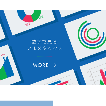
数字で見る
アルメタックス
MORE