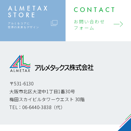
ALMETAX
CONTACT
STORE
お問い合わせ
アルミをコアに
フォーム
世界の未来をデザイン
〒531-6130
大阪市北区大淀中1丁目1番30号
梅田スカイビルタワーウエスト 30階
TEL：
06-6440-3838
（代）