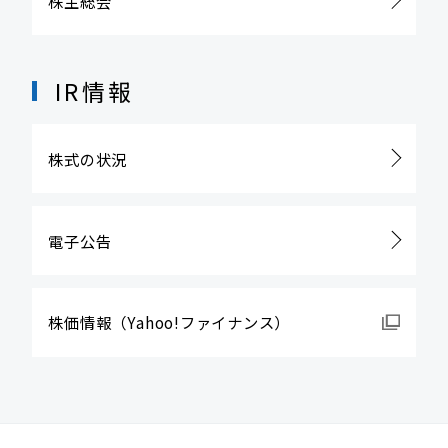
株主総会
IR情報
株式の状況
電子公告
株価情報
（Yahoo!ファイナンス）