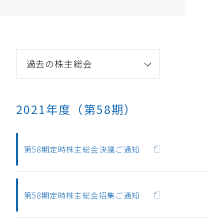
過去の株主総会
2021年度（第58期）
第58期定時株主総会決議ご通知
第58期定時株主総会招集ご通知