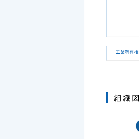
工業所有権
組織