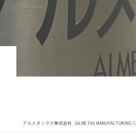
アルメタックス株式会社（ALMETAX
MANUFACTURING C