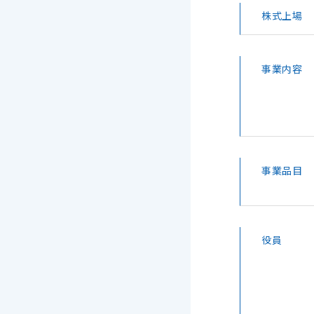
株式上場
事業内容
事業品目
役員