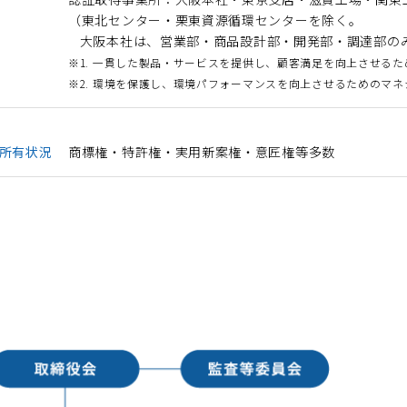
（東北センター・栗東資源循環センターを除く。
大阪本社は、営業部・商品設計部・開発部・調達部の
※1. 一貫した製品・サービスを提供し、顧客満足を向上させる
※2. 環境を保護し、環境パフォーマンスを向上させるためのマ
所有状況
商標権・特許権・実用新案権・意匠権等多数
図