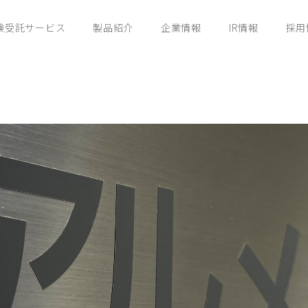
験受託サービス
製品紹介
企業情報
IR情報
採用