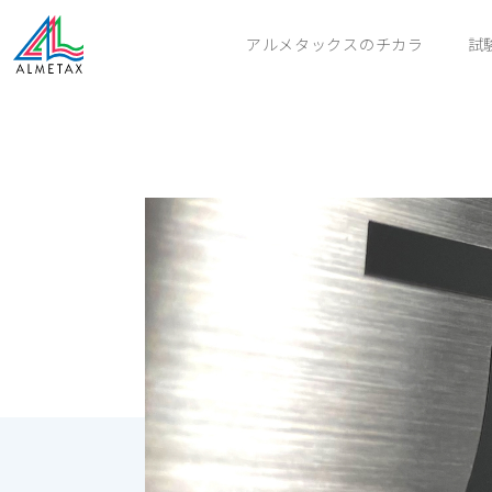
アルメタックスのチカラ
試