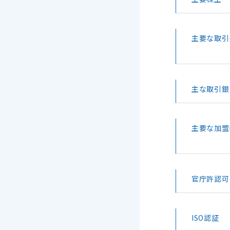
主要な取引
主な取引銀
主要な加盟
官庁許認可
ISO認証