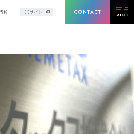
CONTACT
情報
ECサイト