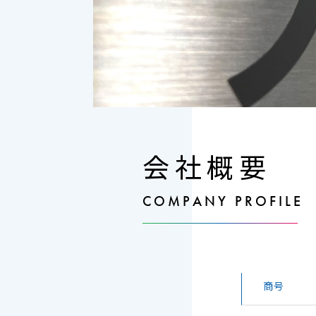
会社概要
COMPANY PROFILE
商号