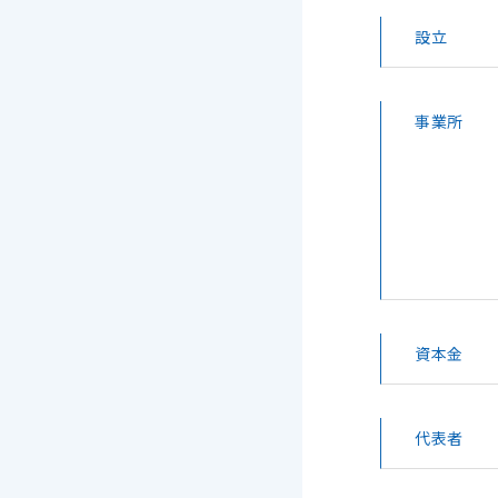
設立
事業所
資本金
代表者