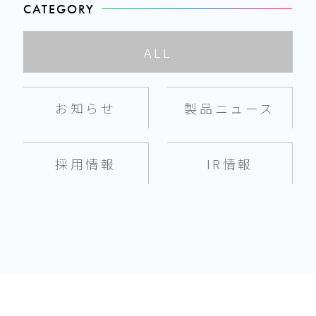
CATEGORY
ALL
お知らせ
製品ニュース
採用情報
IR情報