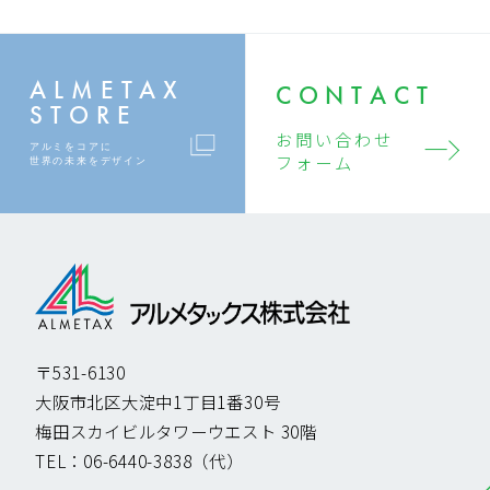
ALMETAX
CONTACT
STORE
お問い合わせ
アルミをコアに
フォーム
世界の未来をデザイン
〒531-6130
大阪市北区大淀中1丁目1番30号
梅田スカイビルタワーウエスト 30階
TEL：
06-6440-3838
（代）