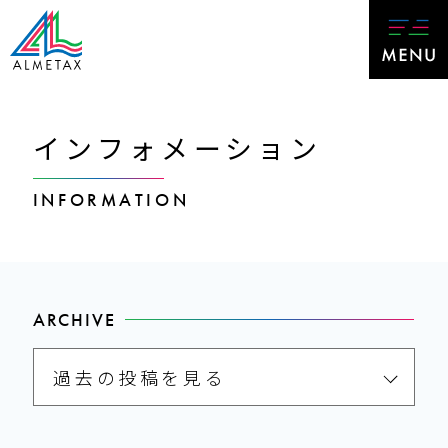
インフォメーション
INFORMATION
ARCHIVE
過去の投稿を見る