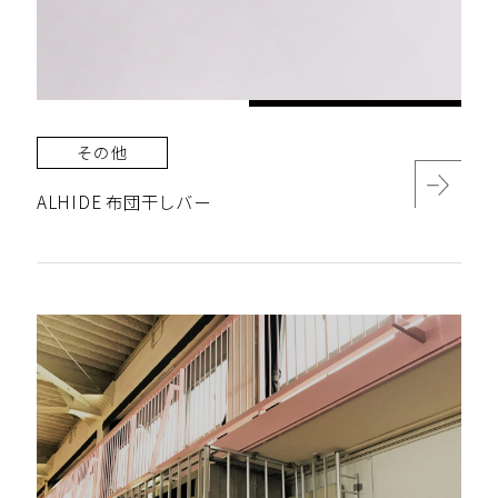
その他
ALHIDE 布団干しバー