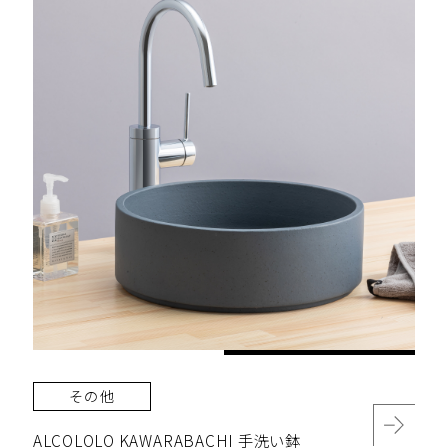
その他
ALCOLOLO KAWARABACHI 手洗い鉢