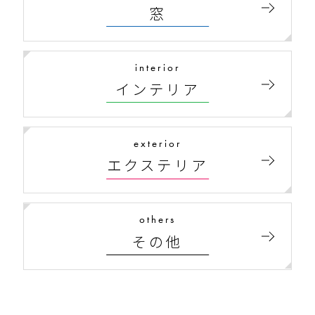
窓
インテリア
エクステリア
その他