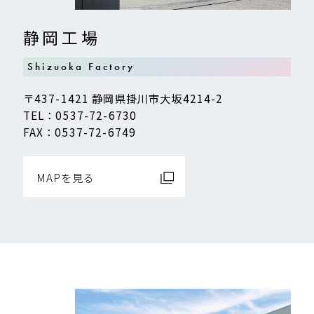
静岡工場
Shizuoka Factory
〒437-1421 静岡県掛川市大坂4214-2
TEL：0537-72-6730
FAX：0537-72-6749
MAPを見る