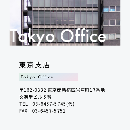
Tokyo
Office
東京支店
Tokyo Office
〒162-0832 東京都新宿区岩戸町17番地
文英堂ビル 5階
TEL：03-6457-5745(代)
FAX：03-6457-5751