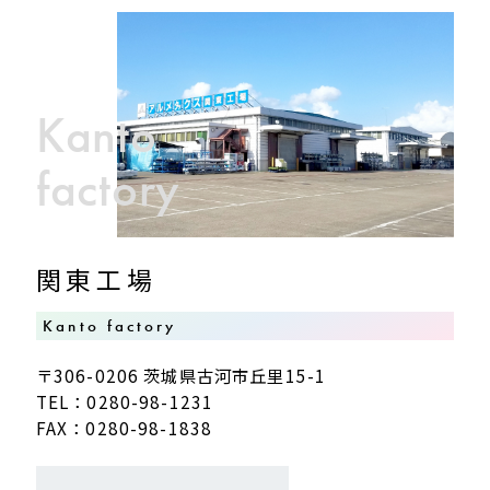
Kanto
factory
関東工場
Kanto factory
〒306-0206 茨城県古河市丘里15-1
TEL：0280-98-1231
FAX：0280-98-1838