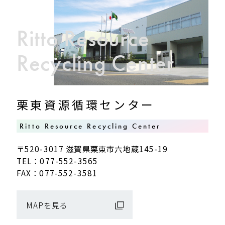
Ritto Resource
Recycling Center
栗東資源循環センター
Ritto Resource Recycling Center
〒520-3017 滋賀県栗東市六地蔵145-19
TEL：077-552-3565
FAX：077-552-3581
MAPを見る