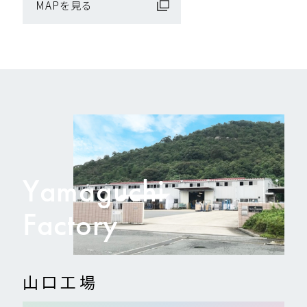
MAPを見る
Yamaguchi
Factory
山口工場