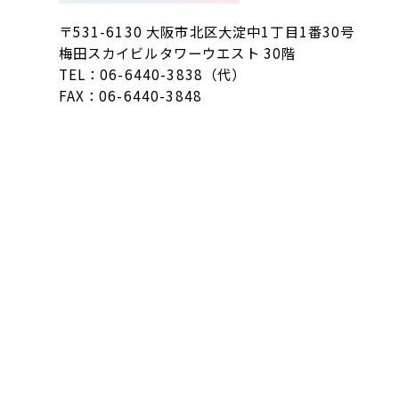
〒531-6130 大阪市北区大淀中1丁目1番30号
梅田スカイビルタワーウエスト 30階
TEL：06-6440-3838（代）
FAX：06-6440-3848