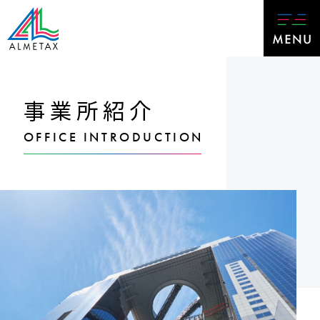
事業所紹介
OFFICE INTRODUCTION