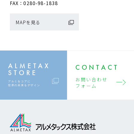
FAX：0280-98-1838
MAPを見る
ALMETAX
CONTACT
STORE
お問い合わせ
アルミをコアに
フォーム
世界の未来をデザイン