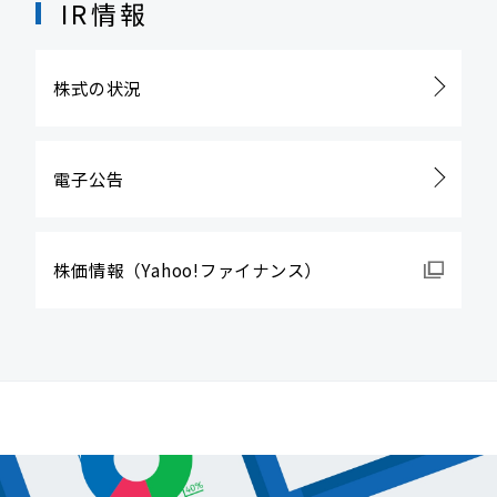
IR情報
株式の状況
電子公告
株価情報
（Yahoo!ファイナンス）