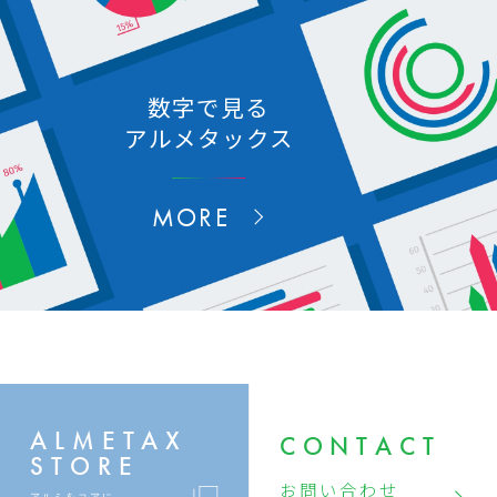
数字で見る
アルメタックス
MORE
ALMETAX
CONTACT
STORE
お問い合わせ