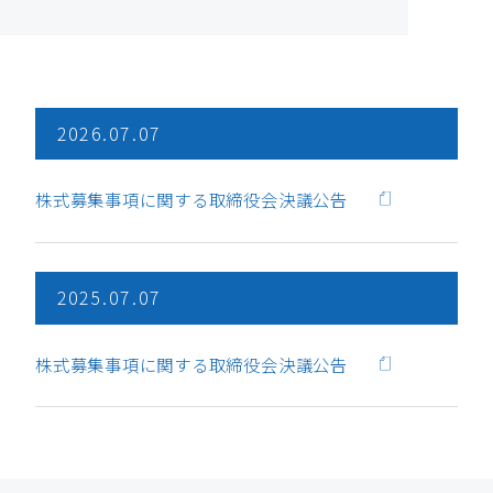
2026.07.07
株式募集事項に関する取締役会決議公告
2025.07.07
株式募集事項に関する取締役会決議公告