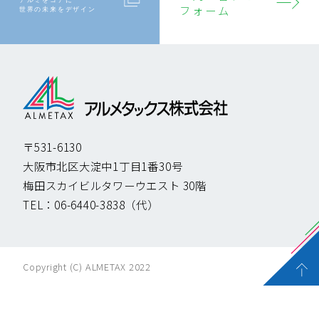
アルミをコアに
フォーム
世界の未来をデザイン
〒531-6130
大阪市北区大淀中1丁目1番30号
梅田スカイビルタワーウエスト 30階
TEL：
06-6440-3838
（代）
Copyright (C) ALMETAX 2022