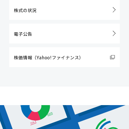
株式の状況
電子公告
株価情報
（Yahoo!ファイナンス）