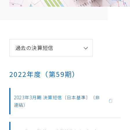
過去の決算短信
2022年度（第59期）
2023年3月期 決算短信〔日本基準〕（非
連結）