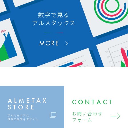
数字で見る
アルメタックス
MORE
ALMETAX
CONTACT
STORE
お問い合わせ
アルミをコアに
フォーム
世界の未来をデザイン