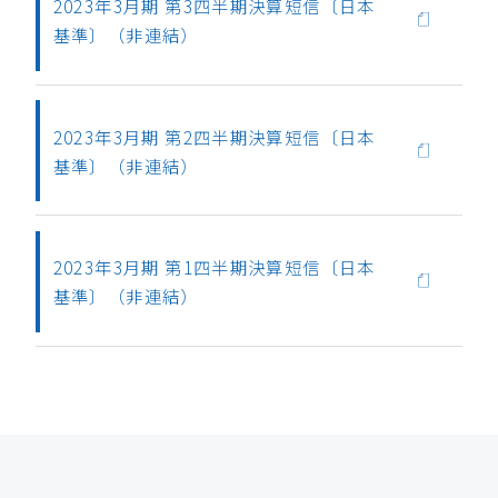
2023年3月期 第3四半期決算短信〔日本
基準〕（非連結）
2023年3月期 第2四半期決算短信〔日本
基準〕（非連結）
2023年3月期 第1四半期決算短信〔日本
基準〕（非連結）