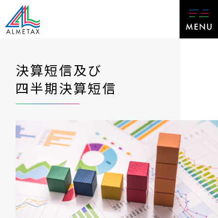
決算短信及び
四半期決算短信