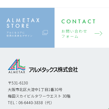
ALMETAX
CONTACT
STORE
お問い合わせ
アルミをコアに
フォーム
世界の未来をデザイン
〒531-6130
大阪市北区大淀中1丁目1番30号
梅田スカイビルタワーウエスト 30階
TEL：
06-6440-3838
（代）