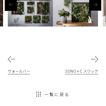
ウォールバー
SONO＋C スワッグ
一覧に戻る