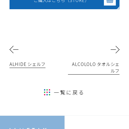
ALHIDE シェルフ
ALCOLOLO タオルシェ
ルフ
一覧に戻る