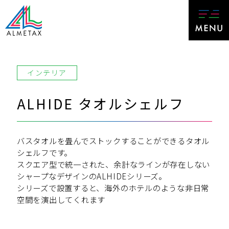
インテリア
ALHIDE タオルシェルフ
バスタオルを畳んでストックすることができるタオル
シェルフです。
スクエア型で統一された、余計なラインが存在しない
シャープなデザインのALHIDEシリーズ。
シリーズで設置すると、海外のホテルのような非日常
空間を演出してくれます