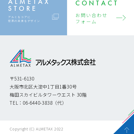
ALMETAX
CONTACT
STORE
お問い合わせ
アルミをコアに
フォーム
世界の未来をデザイン
〒531-6130
大阪市北区大淀中1丁目1番30号
梅田スカイビルタワーウエスト 30階
TEL：
06-6440-3838
（代）
Copyright (C) ALMETAX 2022