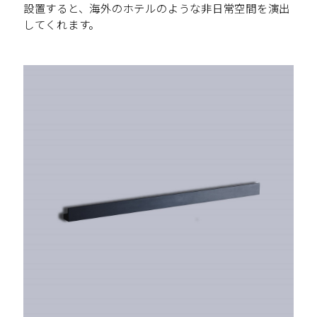
設置すると、海外のホテルのような非日常空間を演出
してくれます。