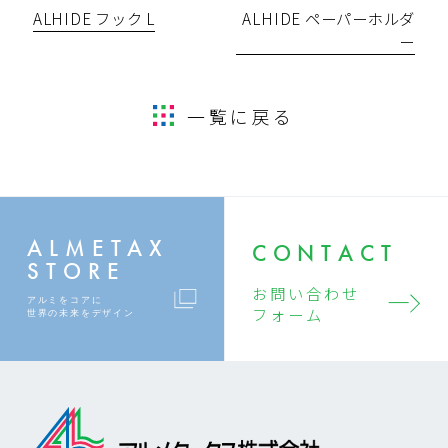
ALHIDE フック L
ALHIDE ペーパーホルダ
ー
一覧に戻る
ALMETAX
CONTACT
STORE
お問い合わせ
アルミをコアに
フォーム
世界の未来をデザイン