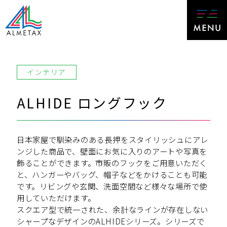
インテリア
ALHIDE ロングフック
日本家屋で馴染みのある長押をスタイリッシュにアレ
ンジした商品で、壁面にお気に入りのアートや写真を
飾ることができます。市販のフックをご用意いただく
と、ハンガーやバッグ、帽子などをかけることも可能
です。リビングや玄関、洗面空間など様々な場所で使
用していただけます。
スクエア型で統一された、余計なラインが存在しない
シャープなデザインのALHIDEシリーズ。シリーズで