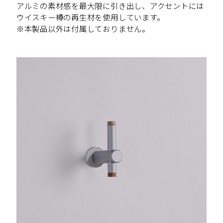
アルミの素材感を最大限に引き出し、アクセントには
ウイスキー樽の再生材を使用しています。
※本製品以外は付属しておりません。