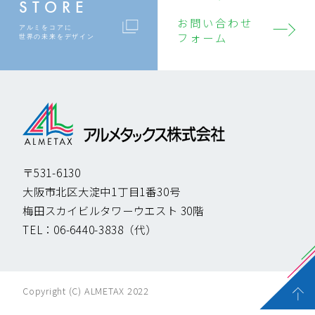
STORE
お問い合わせ
アルミをコアに
フォーム
世界の未来をデザイン
〒531-6130
大阪市北区大淀中1丁目1番30号
梅田スカイビルタワーウエスト 30階
TEL：
06-6440-3838
（代）
Copyright (C) ALMETAX 2022