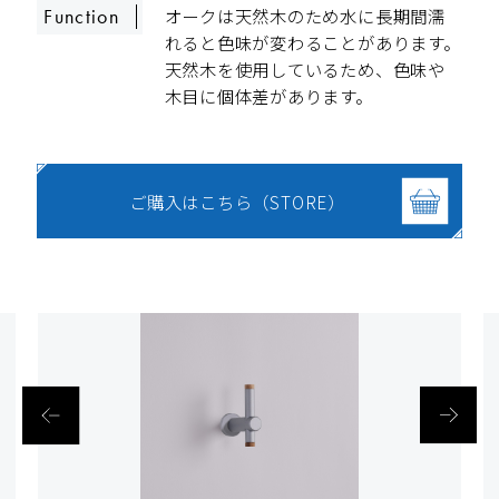
オークは天然木のため水に長期間濡
Function
れると色味が変わることがあります。
天然木を使用しているため、色味や
木目に個体差があります。
ご購入はこちら（STORE）