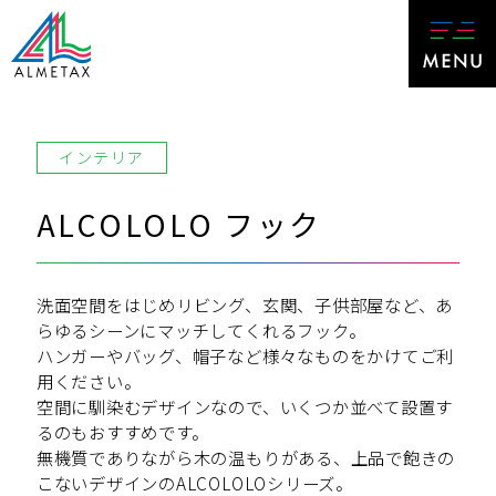
インテリア
ALCOLOLO フック
洗面空間をはじめリビング、玄関、子供部屋など、あ
らゆるシーンにマッチしてくれるフック。
ハンガーやバッグ、帽子など様々なものをかけてご利
用ください。
空間に馴染むデザインなので、いくつか並べて設置す
るのもおすすめです。
無機質でありながら木の温もりがある、上品で飽きの
こないデザインのALCOLOLOシリーズ。