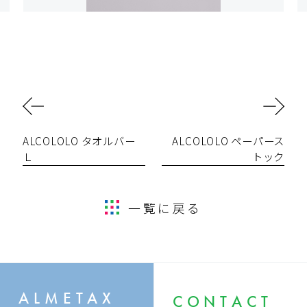
ALCOLOLO タオルバー
ALCOLOLO ペーパース
Ｌ
トック
一覧に戻る
ALMETAX
CONTACT