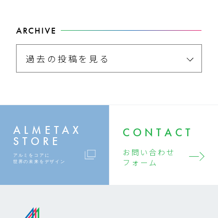
ARCHIVE
過去の投稿を見る
ALMETAX
CONTACT
STORE
お問い合わせ
アルミをコアに
フォーム
世界の未来をデザイン