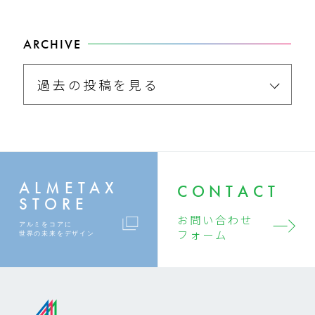
ARCHIVE
過去の投稿を見る
ALMETAX
CONTACT
STORE
お問い合わせ
アルミをコアに
フォーム
世界の未来をデザイン