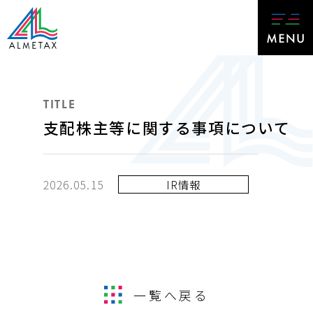
TITLE
支配株主等に関する事項について
2026.05.15
IR情報
一覧へ戻る