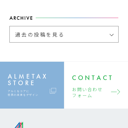
ARCHIVE
過去の投稿を見る
ALMETAX
CONTACT
STORE
お問い合わせ
アルミをコアに
フォーム
世界の未来をデザイン