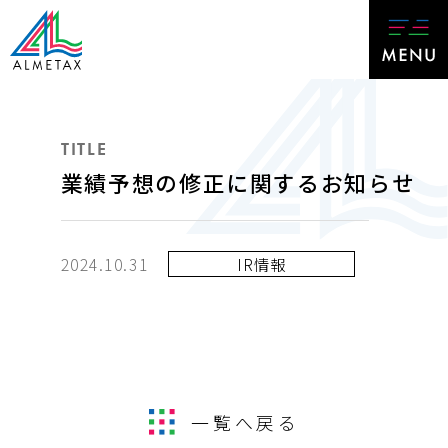
TITLE
業績予想の修正に関するお知らせ
2024.10.31
IR情報
一覧へ戻る