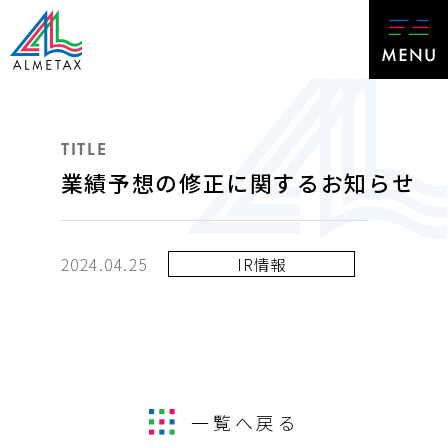
TITLE
業績予想の修正に関するお知らせ
2024.04.25
IR情報
一覧へ戻る