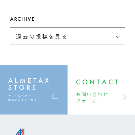
ARCHIVE
過去の投稿を見る
ALMETAX
CONTACT
STORE
お問い合わせ
アルミをコアに
フォーム
世界の未来をデザイン