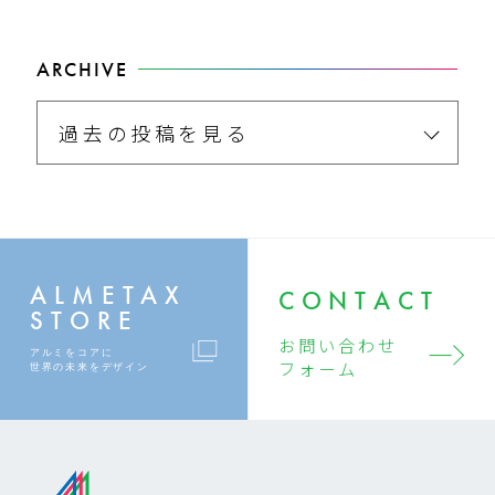
ARCHIVE
過去の投稿を見る
ALMETAX
CONTACT
STORE
お問い合わせ
アルミをコアに
フォーム
世界の未来をデザイン