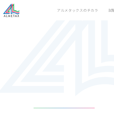
アルメタックスのチカラ
試