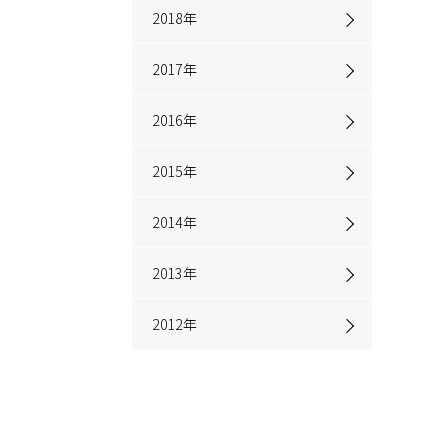
2018
年
2017
年
2016
年
2015
年
2014
年
2013
年
2012
年