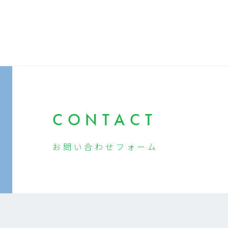
CONTACT
お問い合わせ
フォーム