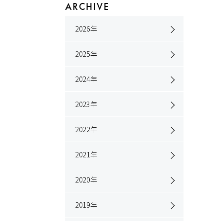
ARCHIVE
2026
年
2025
年
2024
年
2023
年
2022
年
2021
年
2020
年
2019
年