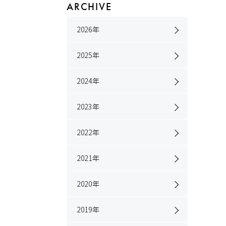
ARCHIVE
2026
年
2025
年
2024
年
2023
年
2022
年
2021
年
2020
年
2019
年