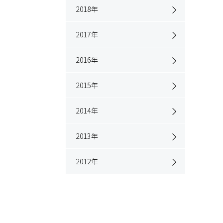
2018
年
2017
年
2016
年
2015
年
2014
年
2013
年
2012
年