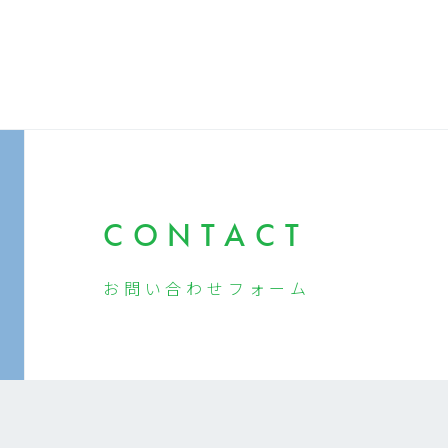
CONTACT
お問い合わせ
フォーム