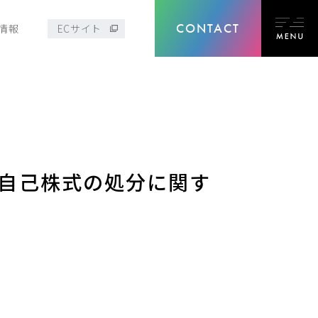
CONTACT
情報
ECサイト
自己株式の処分に関す