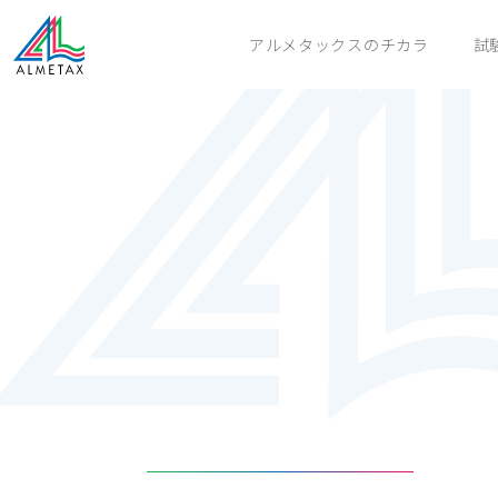
アルメタックスのチカラ
試