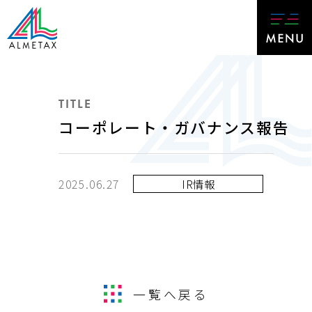
TITLE
コーポレート・ガバナンス報告
2025.06.27
IR情報
一覧へ戻る