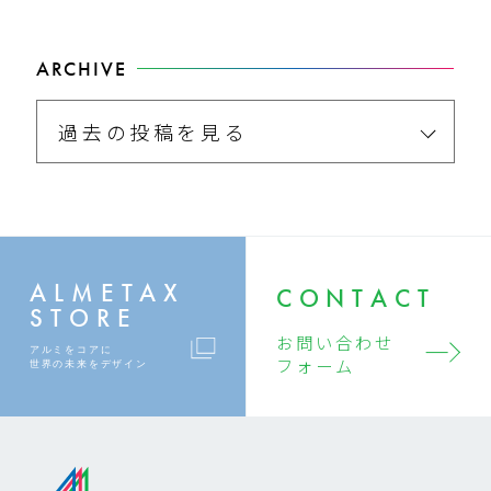
ARCHIVE
過去の投稿を見る
ALMETAX
CONTACT
STORE
お問い合わせ
アルミをコアに
フォーム
世界の未来をデザイン