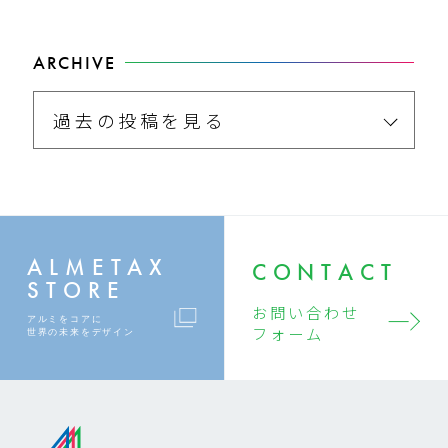
ARCHIVE
過去の投稿を見る
ALMETAX
CONTACT
STORE
お問い合わせ
アルミをコアに
フォーム
世界の未来をデザイン