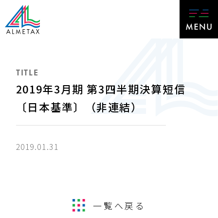
TITLE
2019年3月期 第3四半期決算短信
〔日本基準〕（非連結）
2019.01.31
一覧へ戻る