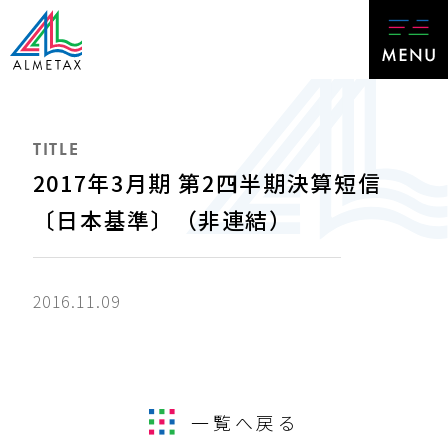
TITLE
2017年3月期 第2四半期決算短信
〔日本基準〕（非連結）
2016.11.09
一覧へ戻る