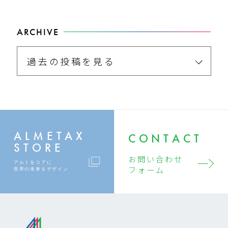
ARCHIVE
過去の投稿を見る
ALMETAX
CONTACT
STORE
お問い合わせ
アルミをコアに
フォーム
世界の未来をデザイン