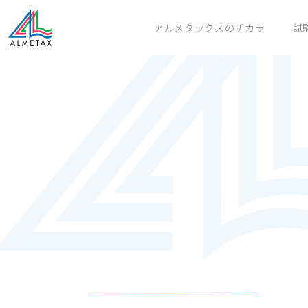
アルメタックスのチカラ
試