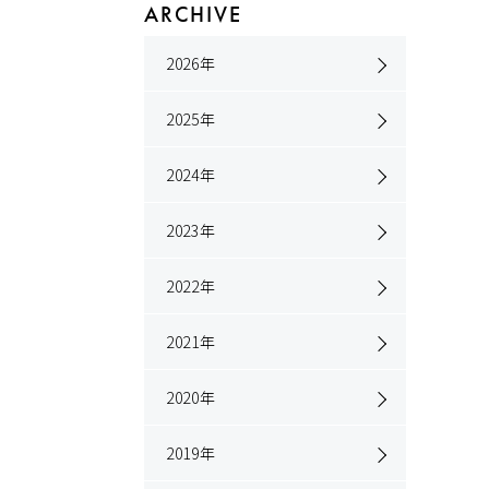
ARCHIVE
2026
年
2025
年
2024
年
2023
年
2022
年
2021
年
2020
年
2019
年