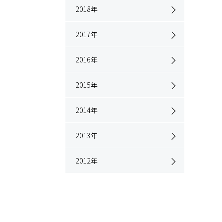
2018
年
2017
年
2016
年
2015
年
2014
年
2013
年
2012
年