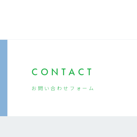
CONTACT
お問い合わせ
フォーム