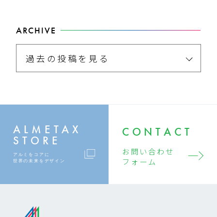
ARCHIVE
過去の投稿を見る
ALMETAX
CONTACT
STORE
お問い合わせ
アルミをコアに
フォーム
世界の未来をデザイン