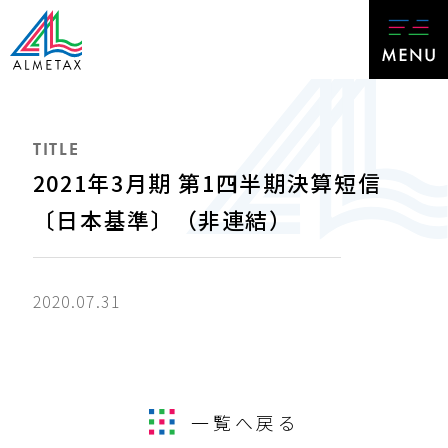
TITLE
2021年3月期 第1四半期決算短信
〔日本基準〕（非連結）
2020.07.31
一覧へ戻る