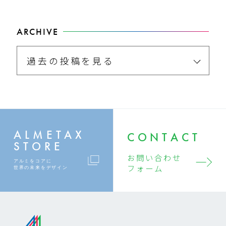
ARCHIVE
過去の投稿を見る
ALMETAX
CONTACT
STORE
お問い合わせ
アルミをコアに
フォーム
世界の未来をデザイン