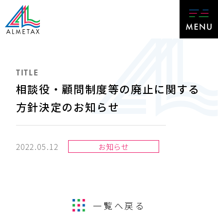
TITLE
相談役・顧問制度等の廃止に関する
方針決定のお知らせ
2022.05.12
お知らせ
一覧へ戻る