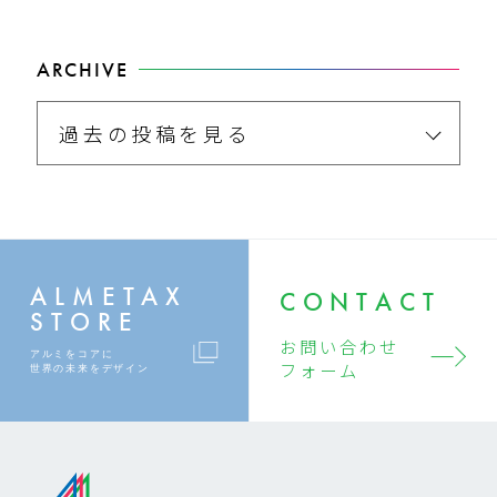
ARCHIVE
過去の投稿を見る
ALMETAX
CONTACT
STORE
お問い合わせ
アルミをコアに
フォーム
世界の未来をデザイン