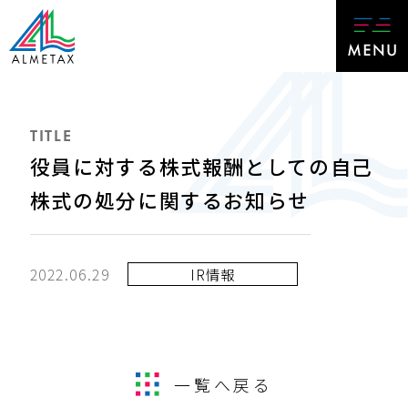
TITLE
役員に対する株式報酬としての自己
株式の処分に関するお知らせ
2022.06.29
IR情報
一覧へ戻る