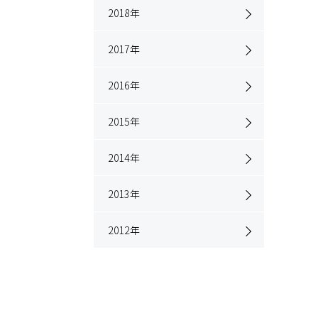
2018
年
2017
年
2016
年
2015
年
2014
年
2013
年
2012
年