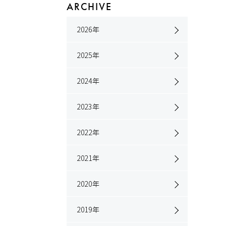
ARCHIVE
2026
年
2025
年
2024
年
2023
年
2022
年
2021
年
2020
年
2019
年