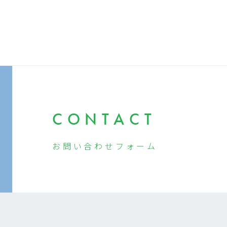
CONTACT
お問い合わせ
フォーム