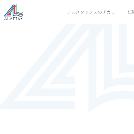
アルメタックスのチカラ
試