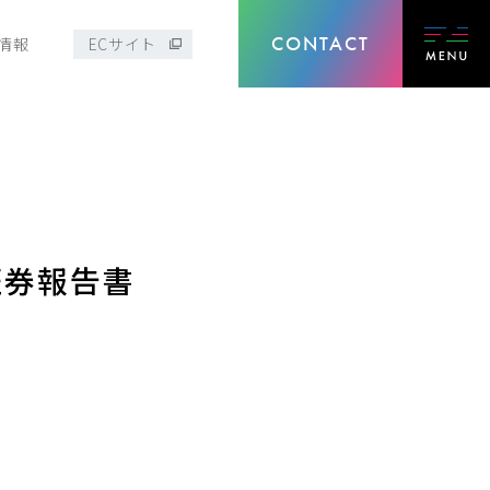
CONTACT
情報
ECサイト
証券報告書