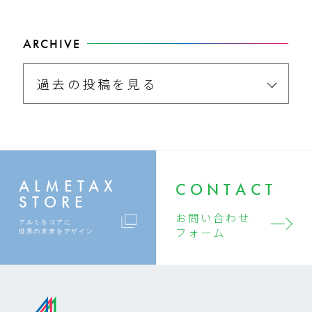
ARCHIVE
過去の投稿を見る
ALMETAX
CONTACT
STORE
お問い合わせ
アルミをコアに
フォーム
世界の未来をデザイン