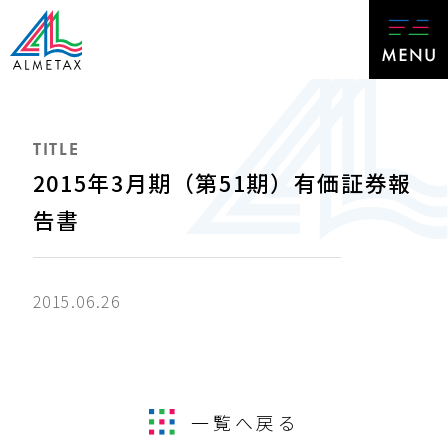
TITLE
2015年3月期（第51期）有価証券報
告書
2015.06.26
一覧へ戻る