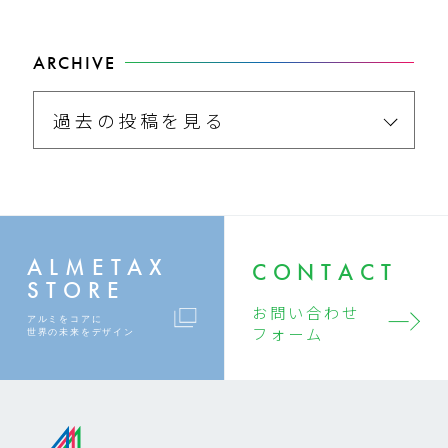
ARCHIVE
過去の投稿を見る
ALMETAX
CONTACT
STORE
お問い合わせ
アルミをコアに
フォーム
世界の未来をデザイン