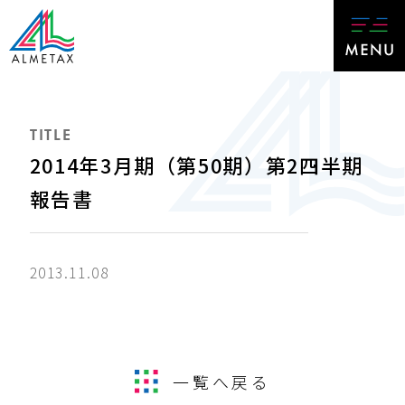
TITLE
2014年3月期（第50期）第2四半期
報告書
2013.11.08
一覧へ戻る