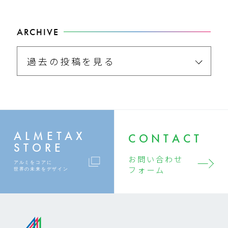
ARCHIVE
過去の投稿を見る
ALMETAX
CONTACT
STORE
お問い合わせ
アルミをコアに
フォーム
世界の未来をデザイン