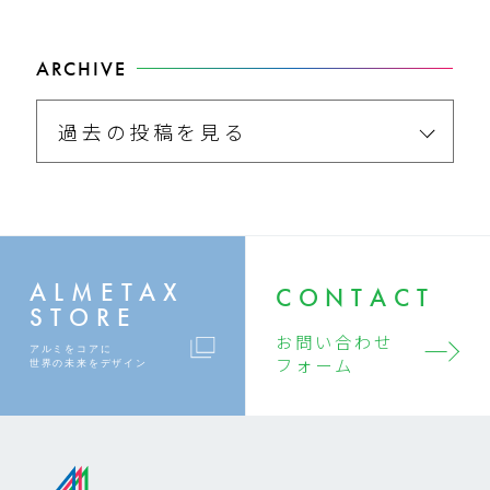
ARCHIVE
過去の投稿を見る
ALMETAX
CONTACT
STORE
お問い合わせ
アルミをコアに
フォーム
世界の未来をデザイン