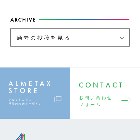
ARCHIVE
過去の投稿を見る
ALMETAX
CONTACT
STORE
お問い合わせ
アルミをコアに
フォーム
世界の未来をデザイン