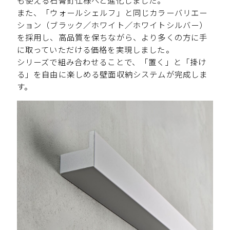
も使える石膏釘仕様へと進化しました。
また、「ウォールシェルフ」と同じカラーバリエー
ション（ブラック／ホワイト／ホワイトシルバー）
を採用し、高品質を保ちながら、より多くの方に手
に取っていただける価格を実現しました。
シリーズで組み合わせることで、「置く」と「掛け
る」を自由に楽しめる壁面収納システムが完成しま
す。