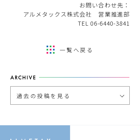
お問い合わせ先：
アルメタックス株式会社 営業推進部
TEL 06-6440-3841
一覧へ戻る
ARCHIVE
過去の投稿を見る