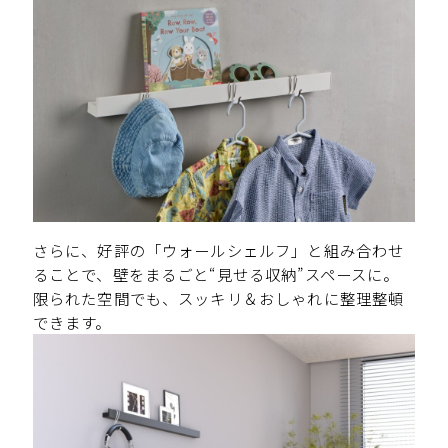
さらに、好評の「ウォールシェルフ」と組み合わせ
ることで、壁をまるごと“見せる収納”スペースに。
限られた空間でも、スッキリ＆おしゃれに整理整頓
できます。