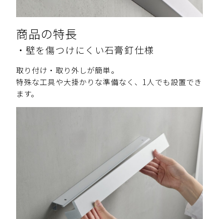
商品の特長
・壁を傷つけにくい石膏釘仕様
取り付け・取り外しが簡単。
特殊な工具や大掛かりな準備なく、1人でも設置でき
ます。