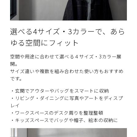
選べる4サイズ・3カラーで、あら
ゆる空間にフィット
空間や用途に合わせて選べる４サイズ・3カラー展
開。
サイズ違いや複数を組み合わせた使い方もおすすめ
です。
・玄関でアウターやバッグをスマートに収納
・リビング・ダイニングに写真やアートをディスプ
レイ
・ワークスペースのデスク周りを整理整頓
・キッズスペースでバッグや帽子、絵本の収納に