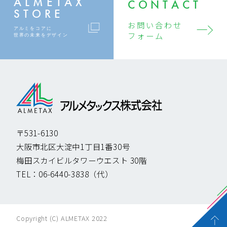
ALMETAX
CONTACT
STORE
お問い合わせ
アルミをコアに
フォーム
世界の未来をデザイン
〒531-6130
大阪市北区大淀中1丁目1番30号
梅田スカイビルタワーウエスト 30階
TEL：
06-6440-3838
（代）
Copyright (C) ALMETAX 2022