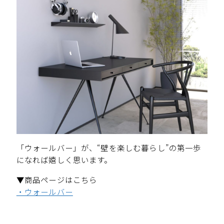
「ウォールバー」が、“壁を楽しむ暮らし”の第一歩
になれば嬉しく思います。
▼商品ページはこちら
・ウォールバー