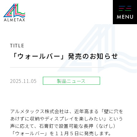
TITLE
「ウォールバー」発売のお知らせ
2025.11.05
製品ニュース
アルメタックス株式会社は、近年高まる「壁に穴を
あけずに収納やディスプレイを楽しみたい」という
声に応えて、石膏釘で設置可能な長押（なげし）
「ウォールバー」を１１月５日に発売します。