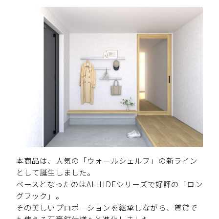
本商品は、人気の「ウォールシェルフ」の新ライン
として誕生しました。
ベースとなったのはALHIDEシリーズで好評の「ロン
グフック」。
その美しいプロポーションを継承しながら、賃貸で