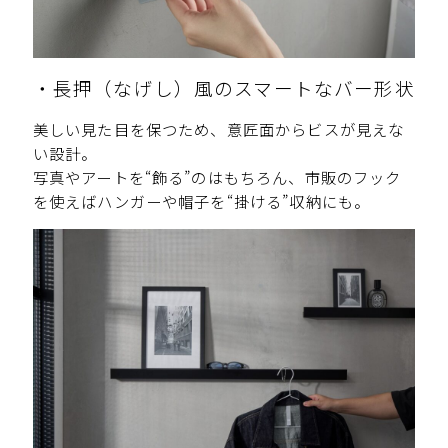
・長押（なげし）風のスマートなバー形状
美しい見た目を保つため、意匠面からビスが見えな
い設計。
写真やアートを“飾る”のはもちろん、市販のフック
を使えばハンガーや帽子を“掛ける”収納にも。