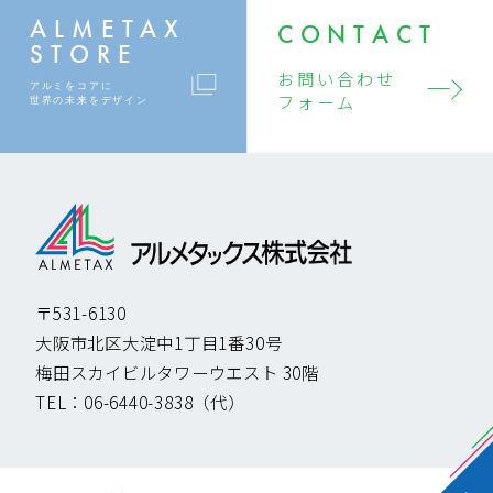
ALMETAX
CONTACT
STORE
お問い合わせ
アルミをコアに
フォーム
世界の未来をデザイン
〒531-6130
大阪市北区大淀中1丁目1番30号
梅田スカイビルタワーウエスト 30階
TEL：
06-6440-3838
（代）