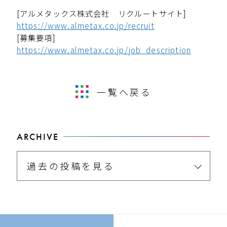
[アルメタックス株式会社 リクルートサイト]
https://www.almetax.co.jp/recruit
[募集要項]
https://www.almetax.co.jp/job_description
一覧へ戻る
ARCHIVE
過去の投稿を見る