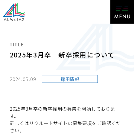
TITLE
2025年3月卒 新卒採用について
2024.05.09
採用情報
2025年3月卒の新卒採用の募集を開始しておりま
す。
詳しくはリクルートサイトの募集要項をご確認くだ
さい。