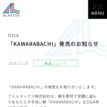
TITLE
「KAWARABACHI」発売のお知らせ
2024.12.25
製品ニュース
「KAWARABACHI」の発売をお知らせいたします。
アルメタックス株式会社は、再生素材で空間に温も
りをもたらす手洗い鉢「KAWARABACHI」を2024年