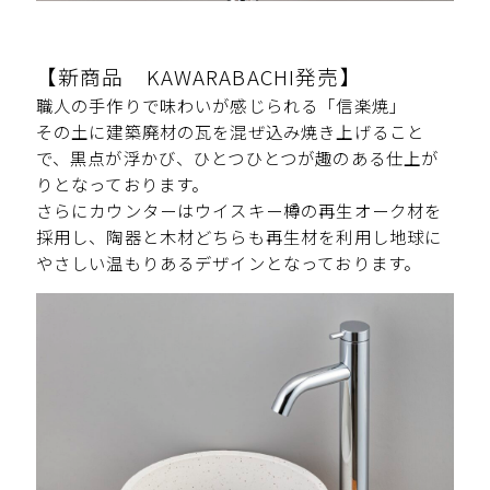
【新商品 KAWARABACHI発売】
職人の手作りで味わいが感じられる「信楽焼」
その土に建築廃材の瓦を混ぜ込み焼き上げること
で、黒点が浮かび、ひとつひとつが趣のある仕上が
りとなっております。
さらにカウンターはウイスキー樽の再生オーク材を
採用し、陶器と木材どちらも再生材を利用し地球に
やさしい温もりあるデザインとなっております。