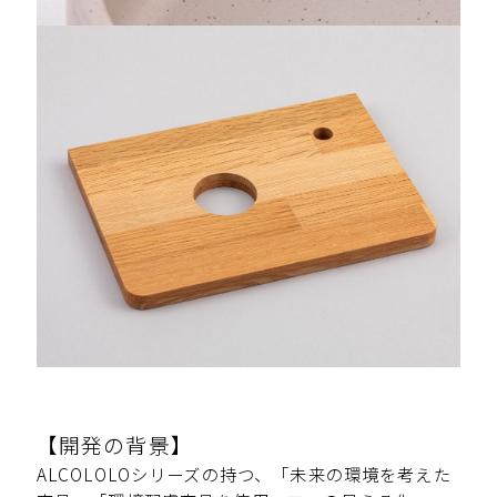
【開発の背景】
ALCOLOLOシリーズの持つ、「未来の環境を考えた