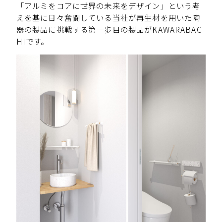
「アルミをコアに世界の未来をデザイン」という考
えを基に日々奮闘している当社が再生材を用いた陶
器の製品に挑戦する第一歩目の製品がKAWARABAC
HIです。