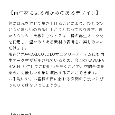
【再生材による温かみのあるデザイン】
鉢には瓦を混ぜて焼き上げることにより、ひとつひ
とつが味わいのある仕上がりとなっております。ま
たカウンター天板にもウイスキー樽の再生オーク材
を使用し、温かみのある素材の表情をお楽しみいた
だけます。
現在発売中のALCOLOLOサニタリーアイテムにも再
生オーク材が採用されているため、今回のKAWARA
BACHIと併せてご使用いただくことで、空間全体を
柔らかく優しい印象に演出することができます。
お手洗いや、お客様の目に触れる玄関の手洗いにぴ
ったりではないでしょうか。