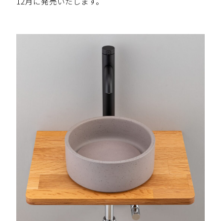
12月に発売いたします。