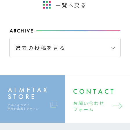
一覧へ戻る
ARCHIVE
過去の投稿を見る
ALMETAX
CONTACT
STORE
お問い合わせ
アルミをコアに
フォーム
世界の未来をデザイン