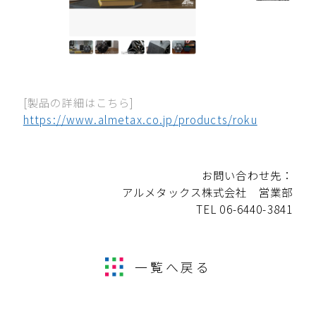
[製品の詳細はこちら]
https://www.almetax.co.jp/products/roku
お問い合わせ先：
アルメタックス株式会社 営業部
TEL 06-6440-3841
一覧へ戻る