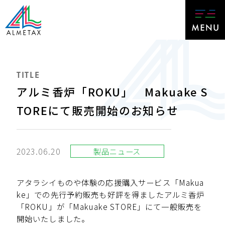
TITLE
アルミ香炉「ROKU」 Makuake S
TOREにて販売開始のお知らせ
2023.06.20
製品ニュース
アタラシイものや体験の応援購入サービス「Makua
ke」での先行予約販売も好評を得ましたアルミ香炉
「ROKU」が「Makuake STORE」にて一般販売を
開始いたしました。