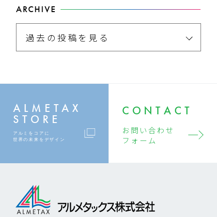
ARCHIVE
過去の投稿を見る
ALMETAX
CONTACT
STORE
お問い合わせ
アルミをコアに
フォーム
世界の未来をデザイン