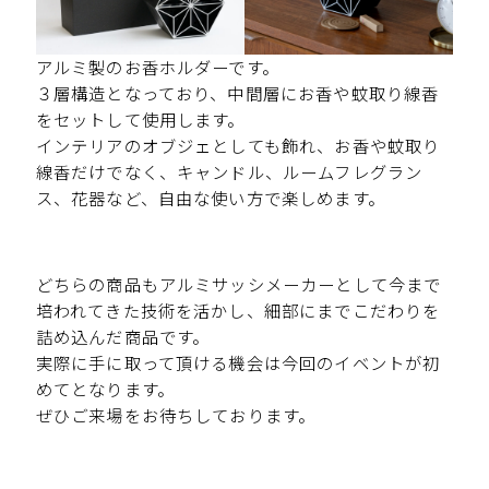
アルミ製のお香ホルダーです。
３層構造となっており、中間層にお香や蚊取り線香
をセットして使用します。
インテリアのオブジェとしても飾れ、お香や蚊取り
線香だけでなく、キャンドル、ルームフレグラン
ス、花器など、自由な使い方で楽しめます。
どちらの商品もアルミサッシメーカーとして今まで
培われてきた技術を活かし、細部にまでこだわりを
詰め込んだ商品です。
実際に手に取って頂ける機会は今回のイベントが初
めてとなります。
ぜひご来場をお待ちしております。