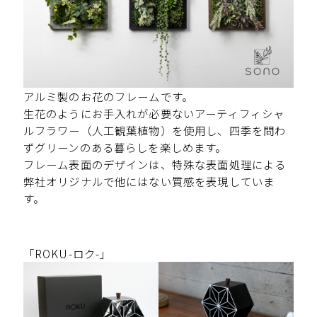
アルミ製のお花のフレームです。
生花のようにお手入れが必要ないアーティフィシャ
ルフラワー（人工観葉植物）を使用し、四季を問わ
ずグリーンのある暮らしを楽しめます。
フレーム表面のデザインは、特殊な表面処理による
弊社オリジナルで他にはない質感を表現していま
す。
「ROKU-ロク-」