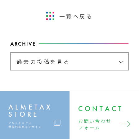
一覧へ戻る
ARCHIVE
過去の投稿を見る
ALMETAX
CONTACT
STORE
お問い合わせ
アルミをコアに
フォーム
世界の未来をデザイン