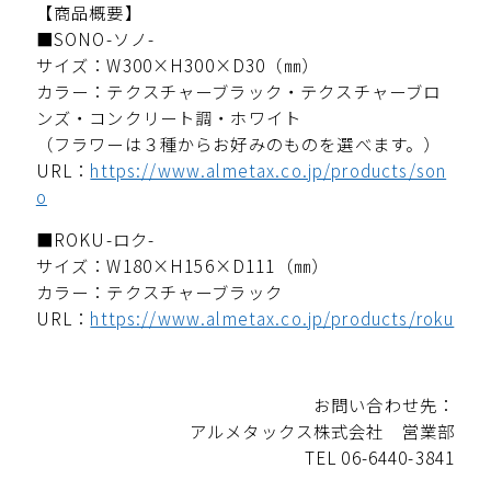
【商品概要】
■SONO-ソノ-
サイズ：W300×H300×D30（㎜）
カラー：テクスチャーブラック・テクスチャーブロ
ンズ・コンクリート調・ホワイト
（フラワーは３種からお好みのものを選べます。）
URL：
https://www.almetax.co.jp/products/son
o
■ROKU-ロク-
サイズ：W180×H156×D111（㎜）
カラー：テクスチャーブラック
URL：
https://www.almetax.co.jp/products/roku
お問い合わせ先：
アルメタックス株式会社 営業部
TEL 06-6440-3841