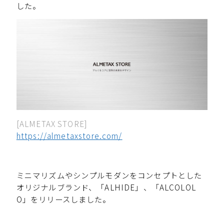
した。
[ALMETAX STORE]
https://almetaxstore.com/
ミニマリズムやシンプルモダンをコンセプトとした
オリジナルブランド、「ALHIDE」、「ALCOLOL
O」をリリースしました。