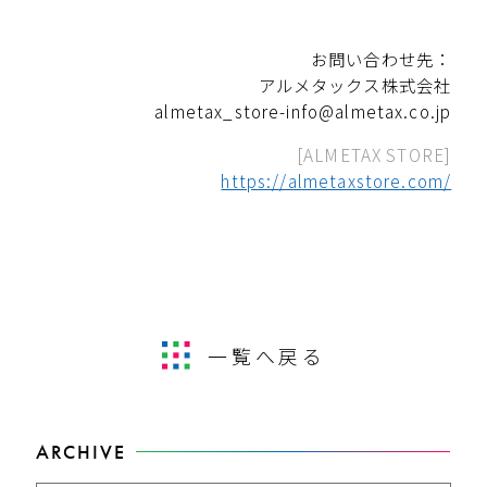
お問い合わせ先：
アルメタックス株式会社
almetax_store-info@almetax.co.jp
[ALMETAX STORE]
https://almetaxstore.com/
一覧へ戻る
ARCHIVE