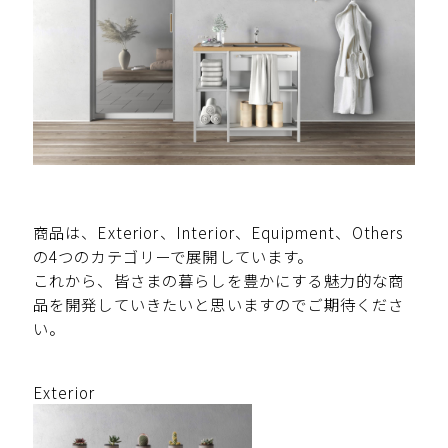
商品は、Exterior、Interior、Equipment、Others
の4つのカテゴリーで展開しています。
これから、皆さまの暮らしを豊かにする魅力的な商
品を開発していきたいと思いますのでご期待くださ
い。
Exterior