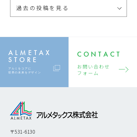
過去の投稿を見る
ALMETAX
CONTACT
STORE
お問い合わせ
アルミをコアに
フォーム
世界の未来をデザイン
〒531-6130