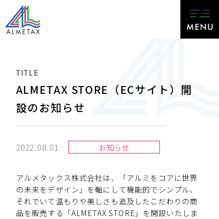
TITLE
ALMETAX STORE（ECサイト）開
設のお知らせ
2022.08.01
お知らせ
アルメタックス株式会社は、「アルミをコアに世界
の未来をデザイン」を軸にして機能的でシンプル、
それでいて温もりや美しさも追及したこだわりの商
品を販売する「ALMETAX STORE」を開設いたしま