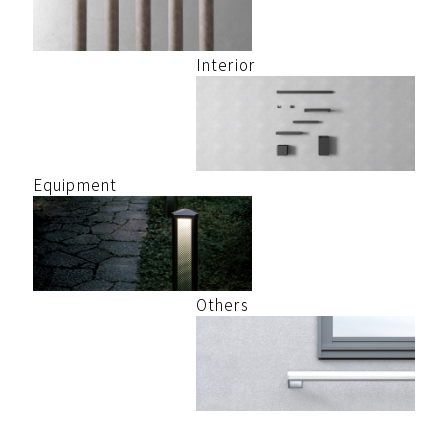
Interior
Equipment
Others