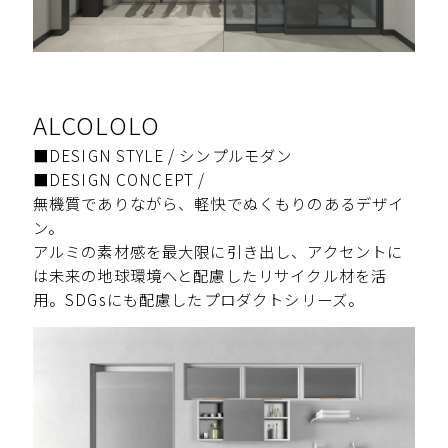
ALCOLOLO
■DESIGN STYLE / シンプルモダン
■DESIGN CONCEPT /
無機質でありながら、軽快でぬくもりのあるデザイ
ン。
アルミの素材感を最大限に引き出し、アクセントに
は未来の地球環境へと配慮したリサイクル材を活
用。SDGsにも配慮したプロダクトシリーズ。