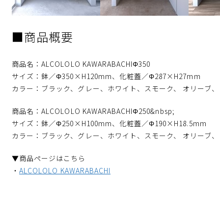
■商品概要
商品名：ALCOLOLO KAWARABACHIΦ350
サイズ：鉢／Φ350×H120mm、化粧蓋／Φ287×H27mm
カラー：ブラック、グレー、ホワイト、スモーク、 オリーブ、
商品名：ALCOLOLO KAWARABACHIΦ250&nbsp;
サイズ：鉢／Φ250×H100mm、化粧蓋／Φ190×H18.5mm
カラー：ブラック、グレー、ホワイト、スモーク、 オリーブ、
▼商品ページはこちら
・
ALCOLOLO KAWARABACHI