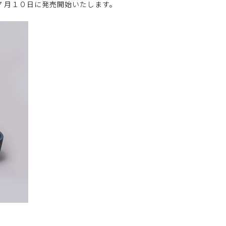
を７月１０日に発売開始いたします。