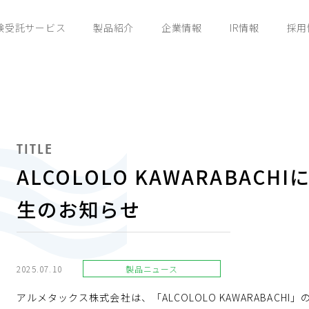
験受託サービス
製品紹介
企業情報
IR情報
採用
TITLE
ALCOLOLO KAWARABAC
生のお知らせ
2025.07.10
製品ニュース
アルメタックス株式会社は、「ALCOLOLO KAWARABACH