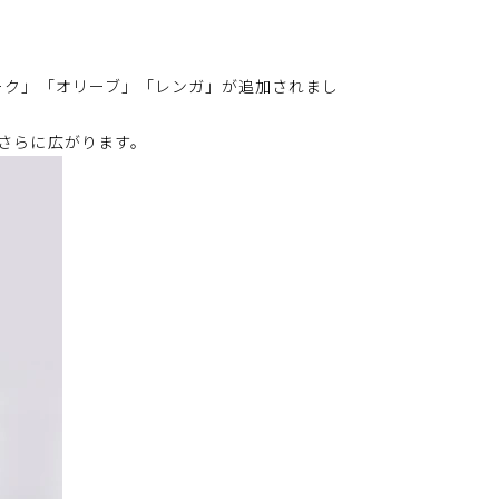
ーク」「オリーブ」「レンガ」が追加されまし
さらに広がります。