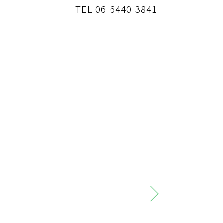
TEL 06-6440-3841