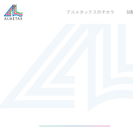
アルメタックスのチカラ
試