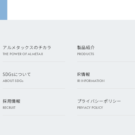
アルメタックスのチカラ
製品紹介
THE POWER OF ALMETAX
PRODUCTS
SDGsについて
IR情報
ABOUT SDGs
IR INFORMATION
採用情報
プライバシーポリシー
RECRUIT
PRIVACY POLICY