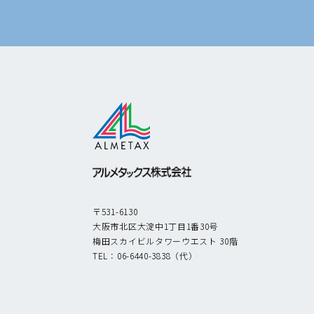
〒531-6130
大阪市北区大淀中1丁目1番30号
梅田スカイビルタワーウエスト 30階
TEL：
06-6440-3838
（代）