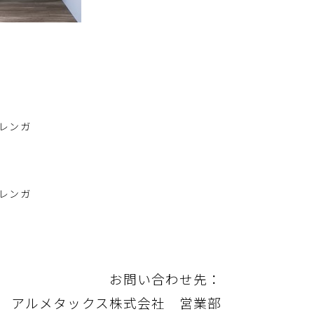
レンガ
レンガ
お問い合わせ先：
アルメタックス株式会社 営業部