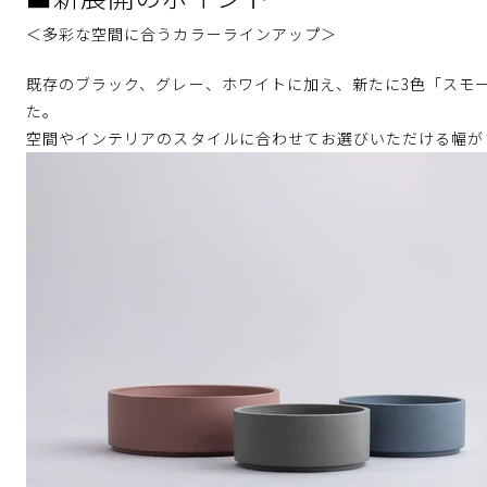
＜多彩な空間に合うカラーラインアップ＞
既存のブラック、グレー、ホワイトに加え、新たに3色「スモ
た。
空間やインテリアのスタイルに合わせてお選びいただける幅が