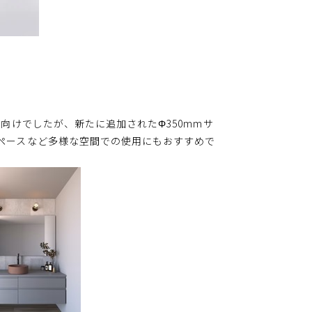
向けでしたが、新たに追加されたΦ350mmサ
ペースなど多様な空間での使用にもおすすめで