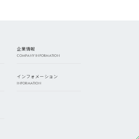
企業情報
COMPANY INFORMATION
インフォメーション
INFORMATION