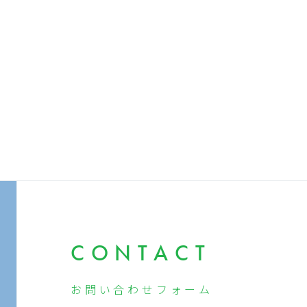
CONTACT
お問い合わせ
フォーム