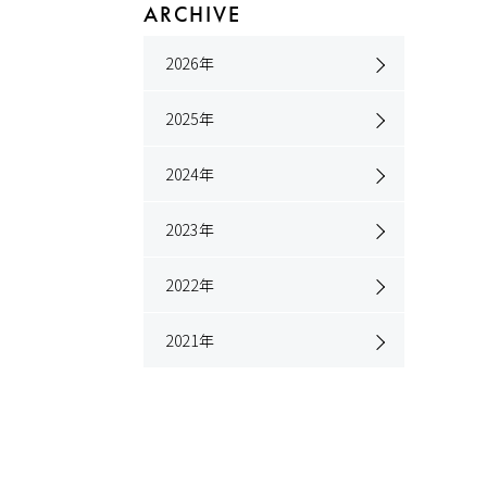
ARCHIVE
2026
年
2025
年
2024
年
2023
年
2022
年
2021
年