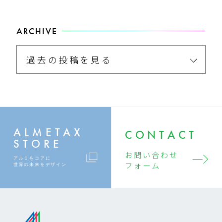
ARCHIVE
過去の投稿を見る
ALMETAX
CONTACT
STORE
お問い合わせ
アルミをコアに
フォーム
世界の未来をデザイン